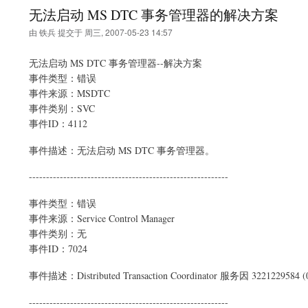
无法启动 MS DTC 事务管理器的解决方案
由
铁兵
提交于
周三, 2007-05-23 14:57
无法启动 MS DTC 事务管理器--解决方案
事件类型：错误
事件来源：MSDTC
事件类别：SVC
事件ID：4112
事件描述：无法启动 MS DTC 事务管理器。
----------------------------------------------------------
事件类型：错误
事件来源：Service Control Manager
事件类别：无
事件ID：7024
事件描述：Distributed Transaction Coordinator 服务因 322122
----------------------------------------------------------