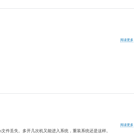
阅读更多
阅读更多
fig\system文件丢失。多开几次机又能进入系统，重装系统还是这样。