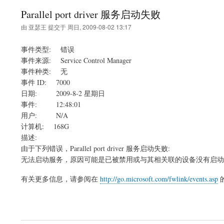
Parallel port driver 服务启动失败
由
亚瑟王
提交于
周日, 2009-08-02 13:17
事件类型: 错误
事件来源: Service Control Manager
事件种类: 无
事件 ID: 7000
日期: 2009-8-2 星期日
事件: 12:48:01
用户: N/A
计算机: 168G
描述:
由于下列错误，Parallel port driver 服务启动失败:
无法启动服务，原因可能是已被禁用或与其相关联的设备没有启动
有关更多信息，请参阅在
http://go.microsoft.com/fwlink/events.asp