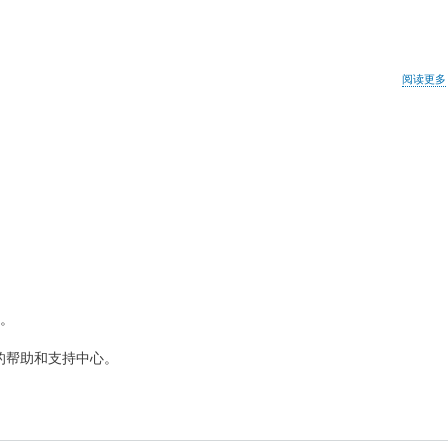
阅读更多
。
的帮助和支持中心。