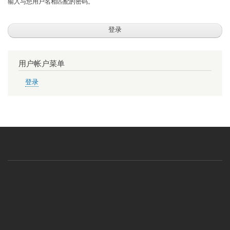
输入与您用户名相匹配的密码。
用户帐户菜单
登录