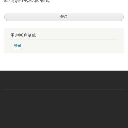
输入与您用户名相匹配的密码。
用户帐户菜单
登录