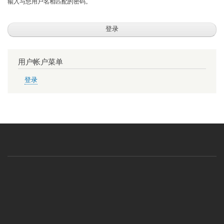
输入与您用户名相匹配的密码。
用户帐户菜单
登录