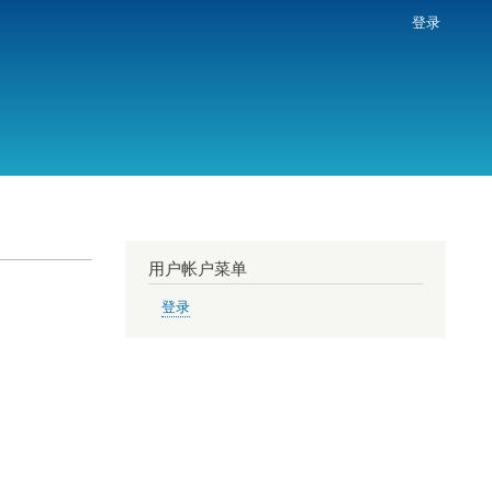
登录
用户帐户菜单
登录