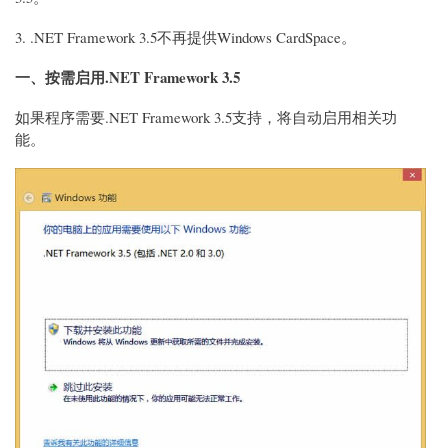
3. .NET Framework 3.5不再提供Windows CardSpace。
一、按需启用.NET Framework 3.5
如果程序需要.NET Framework 3.5支持，将自动启用相关功
能。