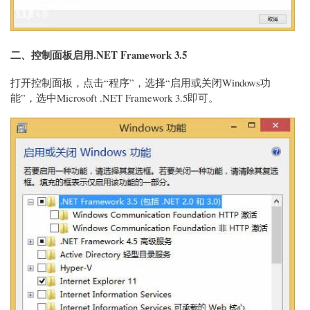
二、控制面板启用.NET Framework 3.5
打开控制面板，点击“程序”，选择“启用或关闭Windows功
能”，选中Microsoft .NET Framework 3.5即可。