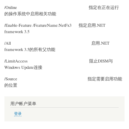
/Online 指定在正在运行
的操作系统中启用相关功能
/Enable-Feature /FeatureName:NetFx3 指定启用.NET
framework 3.5
/All 启用.NET
framework 3.5的所有父功能
/LimitAccess 阻止DISM与
Windows Update连接
/Source 指定需要启用功能
的位置
用户帐户菜单
登录