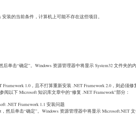
work 安装的当前条件，计算机上可能不存在这些项目。
然后单击“确定”。Windows 资源管理器中将显示 System32 文件夹的
 Framework 1.0，且不打算重新安装 .NET Framework 2.0，则必须修复
息，请参阅以下 Microsoft 知识库文章中的“修复 .NET Framework”部分：
oft .NET Framework 1.1 安装问题
t
，然后单击“确定”。Windows 资源管理器中将显示 Microsoft.NET